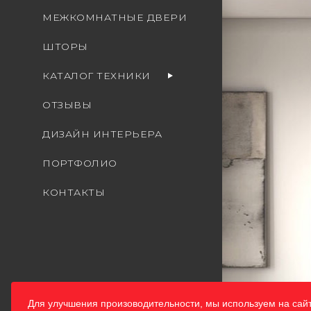
МЕЖКОМНАТНЫЕ ДВЕРИ
ШТОРЫ
КАТАЛОГ ТЕХНИКИ
ОТЗЫВЫ
ДИЗАЙН ИНТЕРЬЕРА
ПОРТФОЛИО
КОНТАКТЫ
Для улучшения произоводительности, мы используем на сай