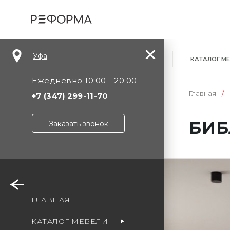
Уфа
КАТАЛОГ М
Ежедневно 10:00 - 20:00
Главная
+7 (347) 299-11-70
БИБ
Заказать звонок
Уф
ГЛАВНАЯ
Мо
КАТАЛОГ МЕБЕЛИ