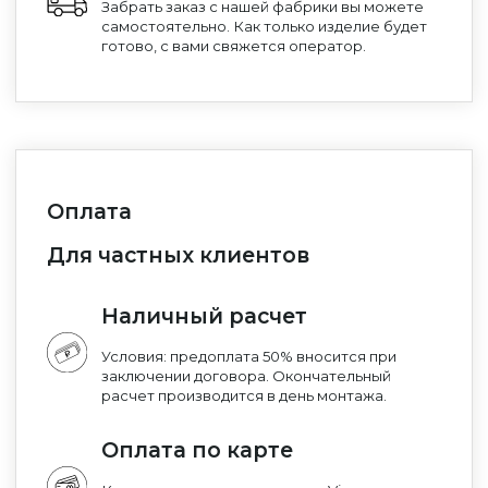
Забрать заказ с нашей фабрики вы можете
самостоятельно. Как только изделие будет
готово, с вами свяжется оператор.
Оплата
Для частных клиентов
Уфа
Наличный расчет
Москва
Условия: предоплата 50% вносится при
заключении договора. Окончательный
расчет производится в день монтажа.
Оплата по карте