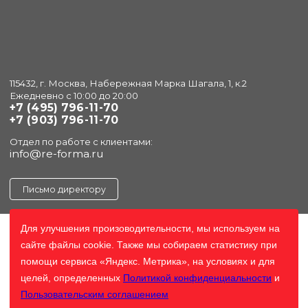
115432, г. Москва, Набережная Марка Шагала, 1, к.2
Ежедневно с 10:00 до 20:00
+7 (495) 796-11-70
+7 (903) 796-11-70
Отдел по работе с клиентами:
info@re-forma.ru
Письмо директору
Для улучшения произоводительности, мы используем на
сайте файлы cookie. Также мы собираем статистику при
помощи сервиса «Яндекс. Метрика», на условиях и для
целей, определенных
Политикой конфиденциальности
и
Пользовательским соглашением