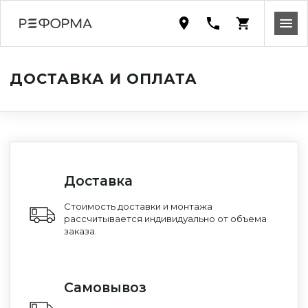
ДОСТАВКА И ОПЛАТА
Доставка
Стоимость доставки и монтажа
рассчитывается индивидуально от объема
заказа.
Самовывоз