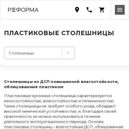
ПЛАСТИКОВЫЕ СТОЛЕШНИЦЫ
Столешницы
Столешницы из ДСП повышенной влагостойкости,
облицованные пластиком
Пластиковые кухонные столешницы характеризуются
износостойкостью, влагостойкостью и гигиеничностью.
Такие столешницы не требуют особого ухода, обладают
высокой химической устойчивостью, и, благодаря своей
практичности, их можно использовать в течение
длительного эксплуатационного периода. Основа
пластиковых столешниц – влагостойкая ДСП, облицованная