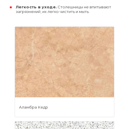
Легкость в уходе.
Столешницы не впитывают
загрязнений, их легко чистить и мыть.
Аламбра Кедр