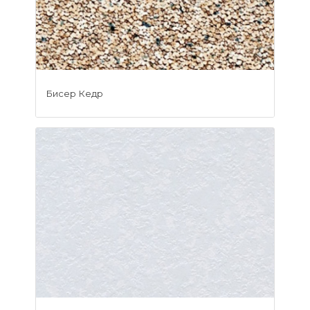
Бисер Кедр