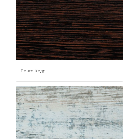
Венге Кедр