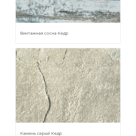
Винтажная сосна Кедр
Камень серый Кедр