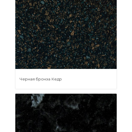
Черная бронза Кедр