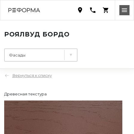
РОЯЛВУД БОРДО
Фасады
Вернуться к списку
Древесная текстура