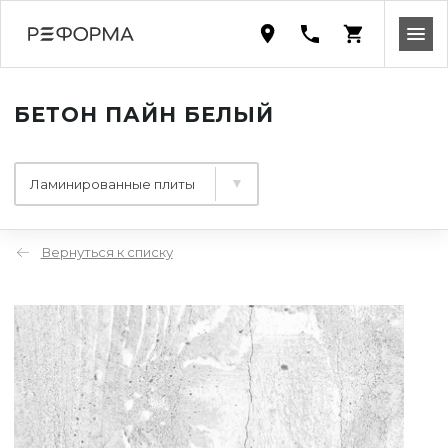
БЕТОН ПАЙН БЕЛЫЙ
Ламинированные плиты
Вернуться к списку