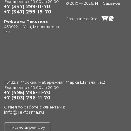
Ежедневно с 10:00 до 20:00
© 2010 — 2026. ИП Садыков
+7 (347) 299-11-70
+7 (347) 299-19-70
Создание сайта:
Реформа Текстиль
450022, г. Уфа, Менделеева
130
115432, г. Москва, Набережная Марка Шагала, 1, к.2
Ежедневно с 10:00 до 20:00
+7 (495) 796-11-70
+7 (903) 796-11-70
Отдел по работе с клиентами:
info@re-forma.ru
Письмо директору