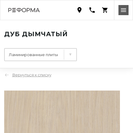
ДУБ ДЫМЧАТЫЙ
Ламинированные плиты
Вернуться к списку