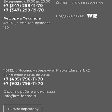
Ежедневно с 10:00 до 20:00
© 2010 — 2026. ИП Садыков
+7 (347) 299-11-70
+7 (347) 299-19-70
Создание сайта:
Реформа Текстиль
450022, г. Уфа, Менделеева
130
115432, г. Москва, Набережная Марка Шагала, 1, к.2
Ежедневно с 10:00 до 20:00
+7 (495) 796-11-70
+7 (903) 796-11-70
Отдел по работе с клиентами:
info@re-forma.ru
Письмо директору