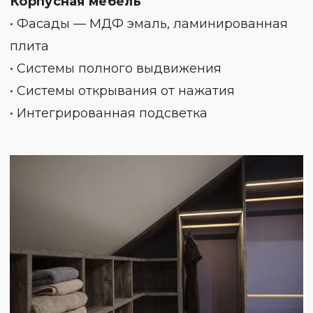
Корпусная мебель
• Фасады — МДФ эмаль, ламинированная
плита
• Системы полного выдвижения
• Системы открывания от нажатия
• Интегрированная подсветка