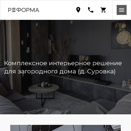
Комплексное интерьерное решение
для загородного дома (д. Суровка)