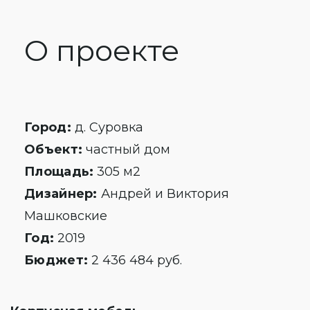
О проекте
Город:
д. Суровка
Объект:
частный дом
Площадь:
305 м2
Дизайнер:
Андрей и Виктория
Машковские
Год:
2019
Бюджет:
2 436 484 руб.