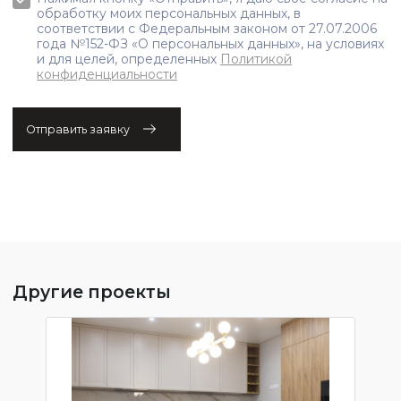
обработку моих персональных данных, в
соответствии с Федеральным законом от 27.07.2006
года №152-ФЗ «О персональных данных», на условиях
и для целей, определенных
Политикой
конфиденциальности
Отправить заявку
Другие проекты