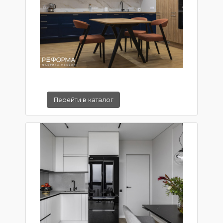
Перейти в каталог