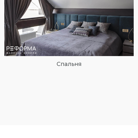
Спальня