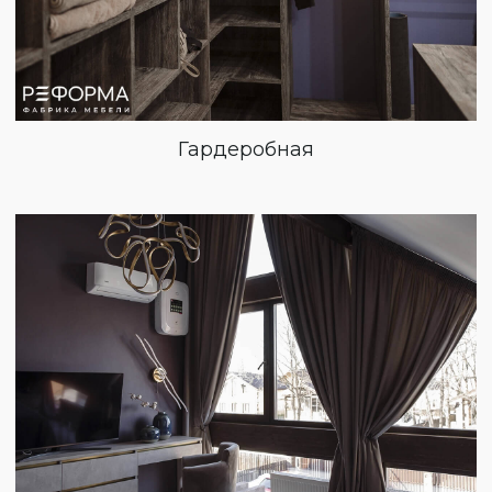
Гардеробная