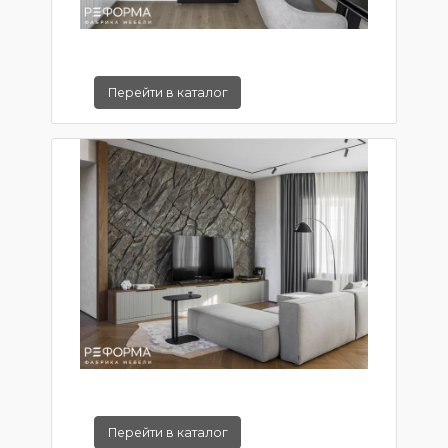
Перейти в каталог
Перейти в каталог