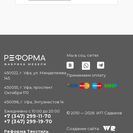
Мы в соц. сетях
450022, г. Уфа, ул. Менделеева
Принимаем оплату
145
450055, г. Уфа, проспект
Октября 170
450096, г. Уфа, Энтузиастов 14
Ежедневно с 10:00 до 20:00
© 2010 — 2026. ИП Садыков
+7 (347) 299-11-70
+7 (347) 299-19-70
Создание сайта:
Реформа Текстиль