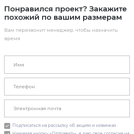
Понравился проект? Закажите
похожий по вашим размерам
Вам перезвонит менеджер, чтобы назначить
время
Подписаться на рассылку об акциях и новинках
Нажимая кнопку «Отправить», я даю свое согласие на