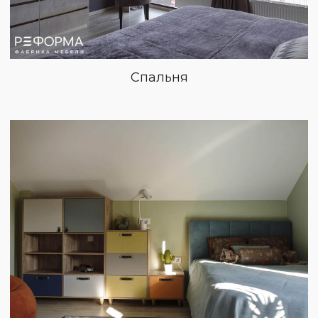
Спальня
Уфа
Москва