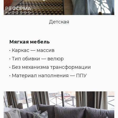
Детская
Мягкая мебель
• Каркас — массив
• Тип обивки — велюр
• Без механизма трансформации
• Материал наполнения — ППУ