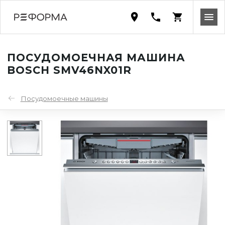
ПОСУДОМОЕЧНАЯ МАШИНА
BOSCH SMV46NX01R
Посудомоечные машины