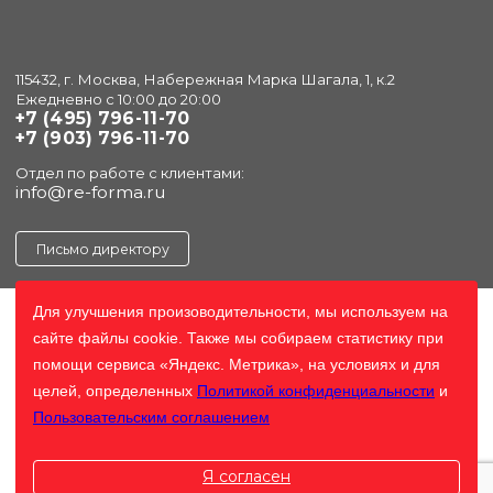
115432, г. Москва, Набережная Марка Шагала, 1, к.2
Ежедневно с 10:00 до 20:00
+7 (495) 796-11-70
+7 (903) 796-11-70
Отдел по работе с клиентами:
info@re-forma.ru
Письмо директору
Для улучшения произоводительности, мы используем на
сайте файлы cookie. Также мы собираем статистику при
помощи сервиса «Яндекс. Метрика», на условиях и для
целей, определенных
Политикой конфиденциальности
и
Пользовательским соглашением
Я согласен