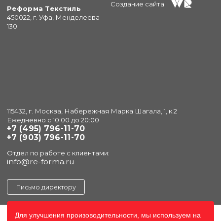
Создание сайта:
Реформа Текстиль
450022, г. Уфа, Менделеева
130
115432, г. Москва, Набережная Марка Шагала, 1, к.2
Ежедневно с 10:00 до 20:00
+7 (495) 796-11-70
+7 (903) 796-11-70
Отдел по работе с клиентами:
info@re-forma.ru
Письмо директору
Для улучшения произоводительности, мы используем на