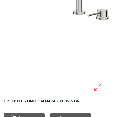
Уфа
Москва
СМЕСИТЕЛЬ OMOIKIRI NARA 2 PLUS-S BN