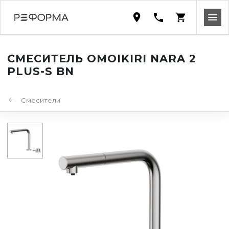
СМЕСИТЕЛЬ OMOIKIRI NARA 2
PLUS-S BN
Смесители