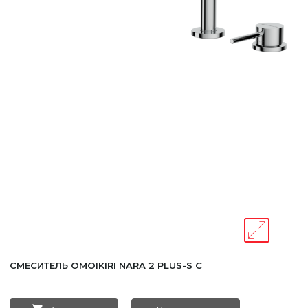
Уфа
Москва
СМЕСИТЕЛЬ OMOIKIRI NARA 2 PLUS-S C