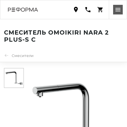
СМЕСИТЕЛЬ OMOIKIRI NARA 2
PLUS-S C
Смесители