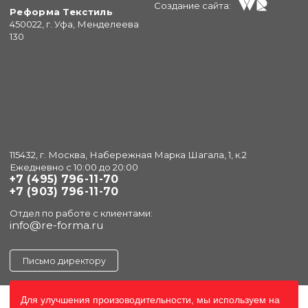
Создание сайта:
Реформа Текстиль
450022, г. Уфа, Менделеева
130
115432, г. Москва, Набережная Марка Шагала, 1, к.2
Ежедневно с 10:00 до 20:00
+7 (495) 796-11-70
+7 (903) 796-11-70
Отдел по работе с клиентами:
info@re-forma.ru
Письмо директору
Для улучшения произоводительности, мы используем на