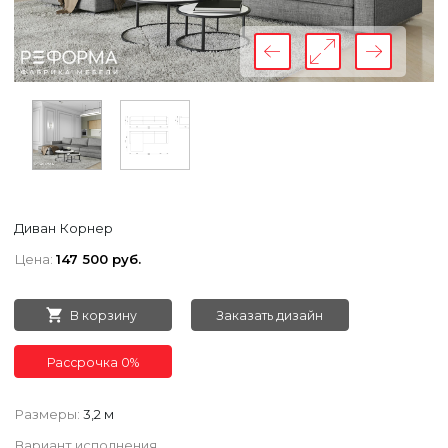
Диван Корнер
Цена:
147 500 руб.
В корзину
Заказать дизайн
Рассрочка 0%
Размеры:
3,2 м
Вариант исполнения