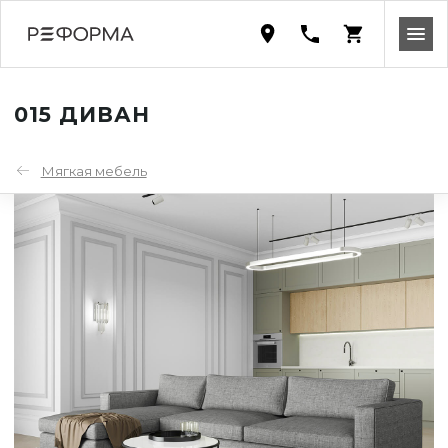
015 ДИВАН
Мягкая мебель