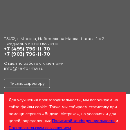
115432, г. Москва, Набережная Марка Шагала, 1, к.2
Ежедневно с 10:00 до 20:00
+7 (495) 796-11-70
+7 (903) 796-11-70
Отдел по работе с клиентами:
info@re-forma.ru
Письмо директору
Для улучшения произоводительности, мы используем на
сайте файлы cookie. Также мы собираем статистику при
помощи сервиса «Яндекс. Метрика», на условиях и для
целей, определенных
Политикой конфиденциальности
и
Пользовательским соглашением