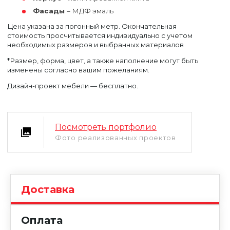
Фасады
– МДФ эмаль
Цена указана за погонный метр. Окончательная
стоимость просчитывается индивидуально с учетом
необходимых размеров и выбранных материалов
*Размер, форма, цвет, а также наполнение могут быть
изменены согласно вашим пожеланиям.
Уфа
Дизайн-проект мебели — бесплатно.
Москва
Посмотреть портфолио
Фото реализованных проектов
Доставка
Оплата