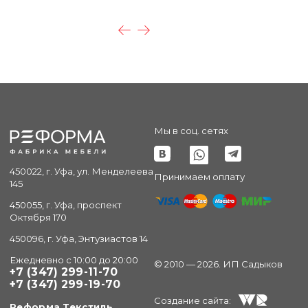
Мы в соц. сетях
450022, г. Уфа, ул. Менделеева
Принимаем оплату
145
450055, г. Уфа, проспект
Октября 170
450096, г. Уфа, Энтузиастов 14
Ежедневно с 10:00 до 20:00
© 2010 — 2026. ИП Садыков
+7 (347) 299-11-70
+7 (347) 299-19-70
Создание сайта:
Реформа Текстиль