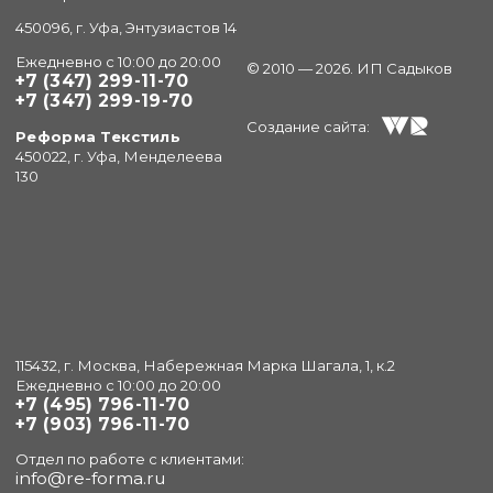
450096, г. Уфа, Энтузиастов 14
Ежедневно с 10:00 до 20:00
© 2010 — 2026. ИП Садыков
+7 (347) 299-11-70
+7 (347) 299-19-70
Создание сайта:
Реформа Текстиль
450022, г. Уфа, Менделеева
130
115432, г. Москва, Набережная Марка Шагала, 1, к.2
Ежедневно с 10:00 до 20:00
+7 (495) 796-11-70
+7 (903) 796-11-70
Отдел по работе с клиентами:
info@re-forma.ru