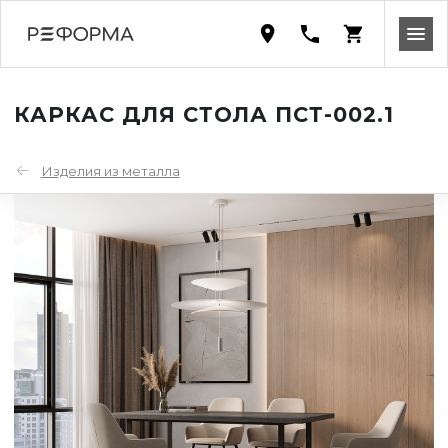
КАРКАС ДЛЯ СТОЛА ПСТ-002.1
Изделия из металла