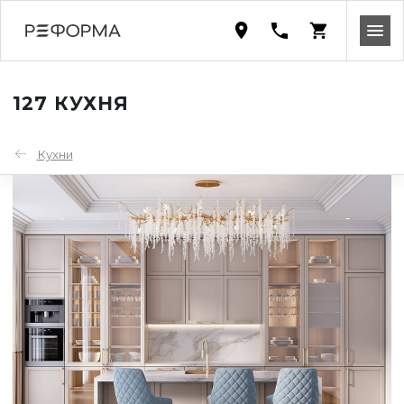
127 КУХНЯ
Кухни