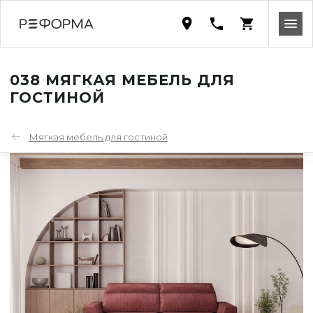
038 МЯГКАЯ МЕБЕЛЬ ДЛЯ
ГОСТИНОЙ
Мягкая мебель для гостиной