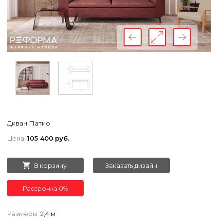
Диван Патио
Цена:
105 400 руб.
В корзину
Заказать дизайн
Рассрочка 0%
Размеры:
2,4 м