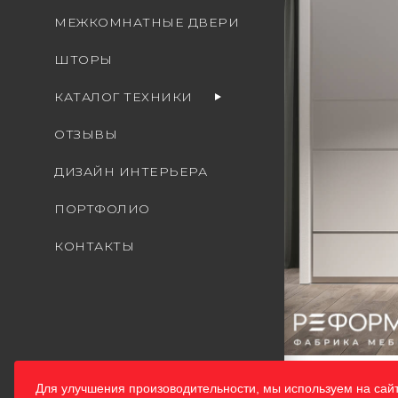
МЕЖКОМНАТНЫЕ ДВЕРИ
ШТОРЫ
КАТАЛОГ ТЕХНИКИ
ОТЗЫВЫ
ДИЗАЙН ИНТЕРЬЕРА
ПОРТФОЛИО
КОНТАКТЫ
Для улучшения произоводительности, мы используем на сай