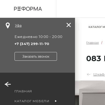
Уфа
КАТАЛОГ 
Ежедневно 10:00 - 20:00
Главная
+7 (347) 299-11-70
083
Заказать звонок
Шкаф
Уф
ГЛАВНАЯ
Мо
КАТАЛОГ МЕБЕЛИ