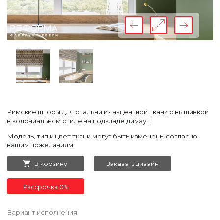
Римские шторы для спальни из акцентной ткани с вышивкой
в колониальном стиле на подкладе димаут.
Модель, тип и цвет ткани могут быть изменены согласно
вашим пожеланиям.
В корзину
Заказать дизайн
Рассрочка 0%
Вариант исполнения