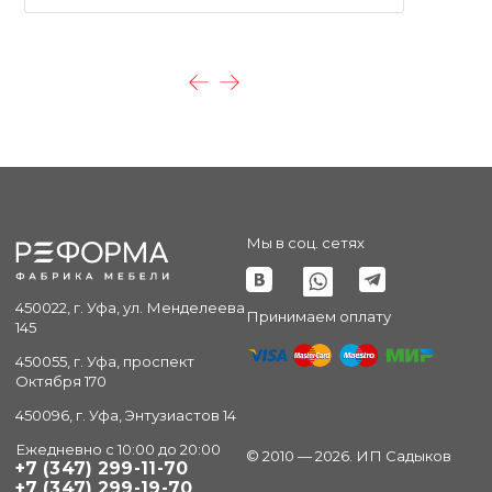
Мы в соц. сетях
450022, г. Уфа, ул. Менделеева
Принимаем оплату
145
450055, г. Уфа, проспект
Октября 170
450096, г. Уфа, Энтузиастов 14
Ежедневно с 10:00 до 20:00
© 2010 — 2026. ИП Садыков
+7 (347) 299-11-70
+7 (347) 299-19-70