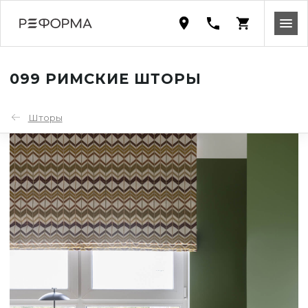
099 РИМСКИЕ ШТОРЫ
Шторы