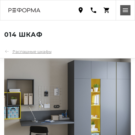
014 ШКАФ
Распашные шкафы