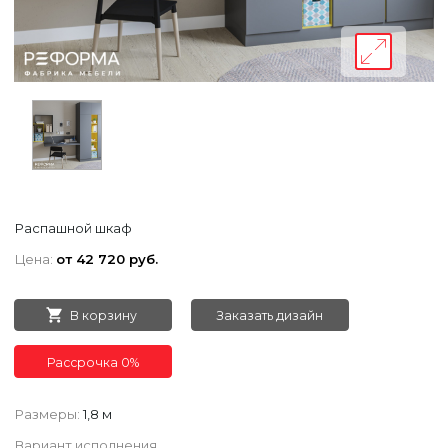
Распашной шкаф
Цена:
от 42 720 руб.
В корзину
Заказать дизайн
Рассрочка 0%
Размеры:
1,8 м
Вариант исполнения