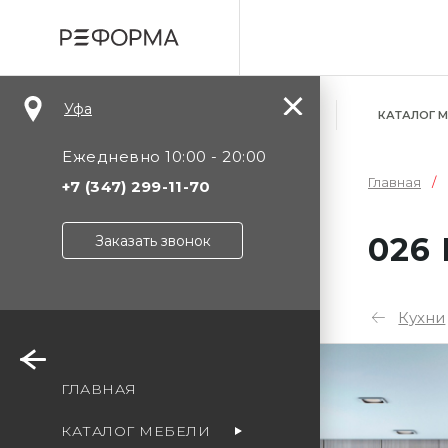
Уфа
КАТАЛОГ 
Ежедневно 10:00 - 20:00
Главная
+7 (347) 299-11-70
026
Заказать звонок
Кухни
Уф
ГЛАВНАЯ
Мо
КАТАЛОГ МЕБЕЛИ