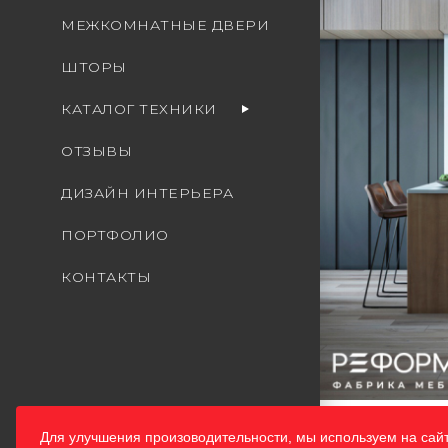
МЕЖКОМНАТНЫЕ ДВЕРИ
ШТОРЫ
КАТАЛОГ ТЕХНИКИ
ОТЗЫВЫ
ДИЗАЙН ИНТЕРЬЕРА
ПОРТФОЛИО
КОНТАКТЫ
Для улучшения произоводительности, мы используем на сай