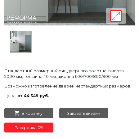
Стандартный размерный ряд дверного полотна: высота
2000 мм, толщина 40 мм, ширина 600/700/800/900 мм
Возможно изготовление дверей нестандартных размеров
Цена:
от 44 349 руб.
В корзину
Заказать дизайн
Рассрочка 0%