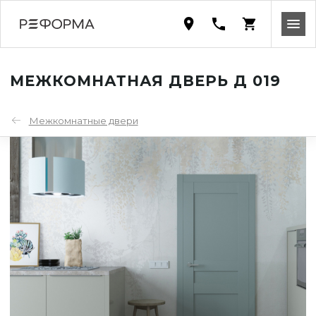
МЕЖКОМНАТНАЯ ДВЕРЬ Д 019
Межкомнатные двери