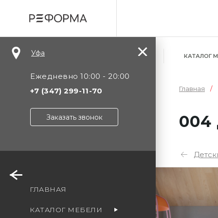
Уфа
КАТАЛОГ 
Ежедневно 10:00 - 20:00
Главная
+7 (347) 299-11-70
004
Заказать звонок
Детск
Уф
ГЛАВНАЯ
Мо
КАТАЛОГ МЕБЕЛИ