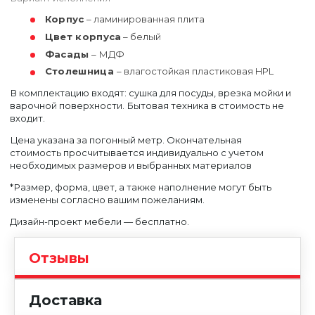
Корпус
– ламинированная плита
Цвет корпуса
– белый
Фасады
– МДФ
Столешница
– влагостойкая пластиковая HPL
В комплектацию входят: сушка для посуды, врезка мойки и
варочной поверхности. Бытовая техника в стоимость не
входит.
Цена указана за погонный метр. Окончательная
стоимость просчитывается индивидуально с учетом
необходимых размеров и выбранных материалов
*Размер, форма, цвет, а также наполнение могут быть
изменены согласно вашим пожеланиям.
Дизайн-проект мебели — бесплатно.
Отзывы
Доставка