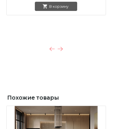
В корзину
Похожие товары