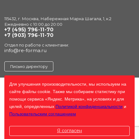
115432, г. Москва, Набережная Марка Шагала, 1, к.2
Ежедневно с 10:00 до 20:00
+7 (495) 796-11-70
+7 (903) 796-11-70
Отдел по работе с клиентами:
info@re-forma.ru
Письмо директору
Для улучшения произоводительности, мы используем на
сайте файлы cookie. Также мы собираем статистику при
помощи сервиса «Яндекс. Метрика», на условиях и для
целей, определенных
Политикой конфиденциальности
и
Пользовательским соглашением
Я согласен