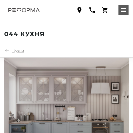
044 КУХНЯ
Кухни