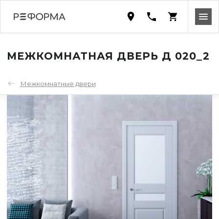
МЕЖКОМНАТНАЯ ДВЕРЬ Д 020_2
Межкомнатные двери