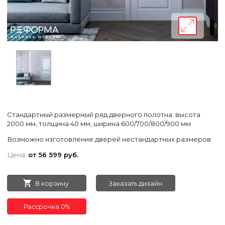
Стандартный размерный ряд дверного полотна: высота
2000 мм, толщина 40 мм, ширина 600/700/800/900 мм
Возможно изготовление дверей нестандартных размеров
Цена:
от 56 599 руб.
В корзину
Заказать дизайн
Рассрочка 0%