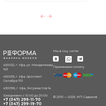
Мы в соц. сетях
450022, г. Уфа, ул. Менделеева
Принимаем оплату
145
450055, г. Уфа, проспект
Октября 170
450096, г. Уфа, Энтузиастов 14
Ежедневно с 10:00 до 20:00
© 2010 — 2026. ИП Садыков
+7 (347) 299-11-70
+7 (347) 299-19-70