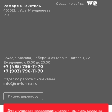
Создание сайта:
Реформа Текстиль
450022, г. Уфа, Менделеева
130
115432, г. Москва, Набережная Марка Шагала, 1, к.2
Ежедневно с 10:00 до 20:00
+7 (495) 796-11-70
+7 (903) 796-11-70
Отдел по работе с клиентами:
info@re-forma.ru
Письмо директору
Для улучшения произоводительности, мы используем на