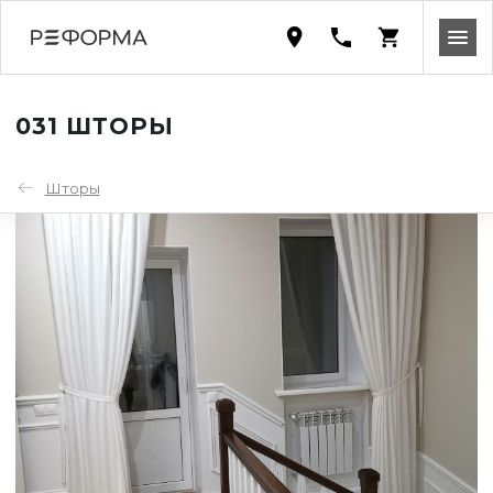
031 ШТОРЫ
Шторы