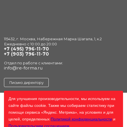
115432, г. Москва, Набережная Марка Шагала, 1, к.2
Ежедневно с 10:00 до 20:00
+7 (495) 796-11-70
+7 (903) 796-11-70
Отдел по работе с клиентами:
info@re-forma.ru
Письмо директору
Для улучшения произоводительности, мы используем на
сайте файлы cookie. Также мы собираем статистику при
помощи сервиса «Яндекс. Метрика», на условиях и для
целей, определенных
Политикой конфиденциальности
и
Пользовательским соглашением