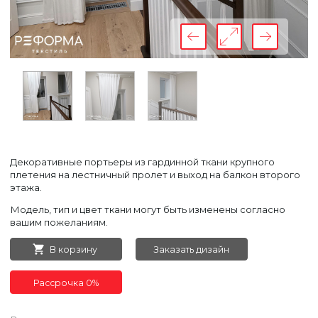
Декоративные портьеры из гардинной ткани крупного
плетения на лестничный пролет и выход на балкон второго
этажа.
Модель, тип и цвет ткани могут быть изменены согласно
вашим пожеланиям.
В корзину
Заказать дизайн
Рассрочка 0%