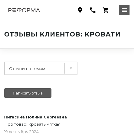
ОТЗЫВЫ КЛИЕНТОВ: КРОВАТИ
Отзывы по темам
Написать отзыв
Пигасина Полина Сергеевна
Про товар: Кровать мягкая
19 сентября 2024