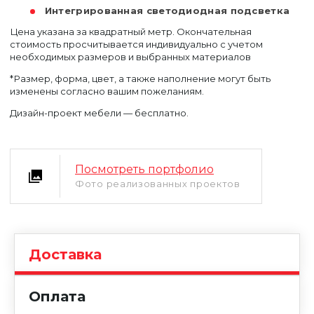
Интегрированная светодиодная подсветка
Цена указана за квадратный метр. Окончательная
стоимость просчитывается индивидуально с учетом
необходимых размеров и выбранных материалов
*Размер, форма, цвет, а также наполнение могут быть
изменены согласно вашим пожеланиям.
Дизайн-проект мебели — бесплатно.
Уфа
Москва
Посмотреть портфолио
Фото реализованных проектов
Доставка
Оплата