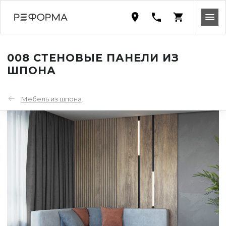
008 СТЕНОВЫЕ ПАНЕЛИ ИЗ
ШПОНА
Мебель из шпона