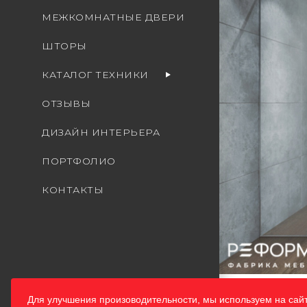
МЕЖКОМНАТНЫЕ ДВЕРИ
ШТОРЫ
КАТАЛОГ ТЕХНИКИ
ОТЗЫВЫ
ДИЗАЙН ИНТЕРЬЕРА
ПОРТФОЛИО
КОНТАКТЫ
Для улучшения произоводительности, мы используем на сай