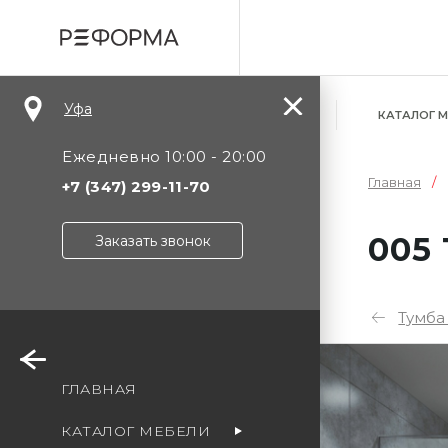
Уфа
КАТАЛОГ 
Ежедневно 10:00 - 20:00
Главная
+7 (347) 299-11-70
005
Заказать звонок
Тумба
Уф
ГЛАВНАЯ
Мо
КАТАЛОГ МЕБЕЛИ