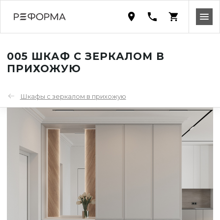
005 ШКАФ С ЗЕРКАЛОМ В
ПРИХОЖУЮ
Шкафы с зеркалом в прихожую