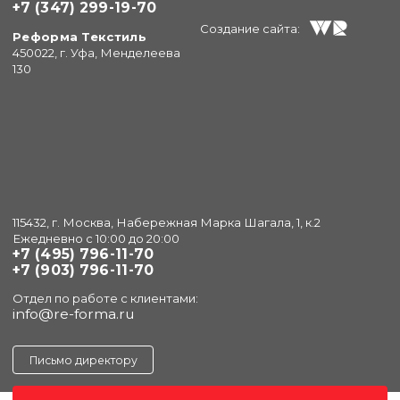
+7 (347) 299-19-70
Создание сайта:
Реформа Текстиль
450022, г. Уфа, Менделеева
130
115432, г. Москва, Набережная Марка Шагала, 1, к.2
Ежедневно с 10:00 до 20:00
+7 (495) 796-11-70
+7 (903) 796-11-70
Отдел по работе с клиентами:
info@re-forma.ru
Письмо директору