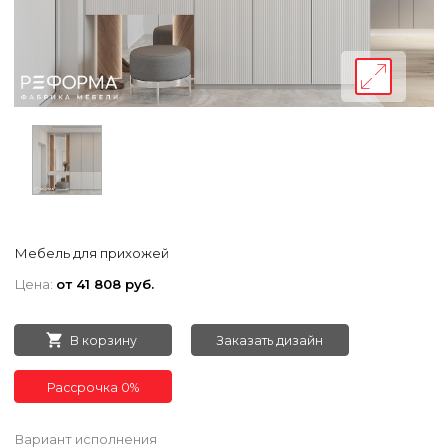
Мебель для прихожей
Цена:
от 41 808 руб.
В корзину
Заказать дизайн
Рассрочка 0%
Вариант исполнения