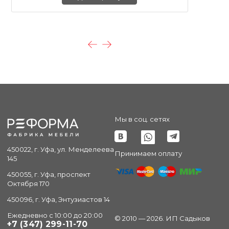
Мы в соц. сетях
450022, г. Уфа, ул. Менделеева
Принимаем оплату
145
450055, г. Уфа, проспект
Октября 170
450096, г. Уфа, Энтузиастов 14
Ежедневно с 10:00 до 20:00
© 2010 — 2026. ИП Садыков
+7 (347) 299-11-70