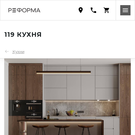
119 КУХНЯ
Кухни