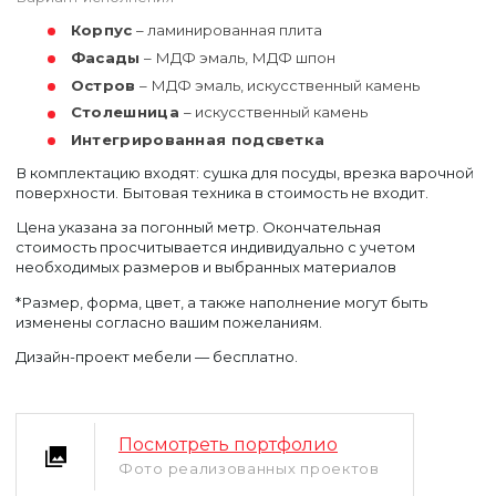
Корпус
– ламинированная плита
Фасады
– МДФ эмаль, МДФ шпон
Остров
– МДФ эмаль, искусственный камень
Столешница
– искусственный камень
Интегрированная подсветка
В комплектацию входят: сушка для посуды, врезка варочной
поверхности. Бытовая техника в стоимость не входит.
Цена указана за погонный метр. Окончательная
стоимость просчитывается индивидуально с учетом
необходимых размеров и выбранных материалов
*Размер, форма, цвет, а также наполнение могут быть
изменены согласно вашим пожеланиям.
Дизайн-проект мебели — бесплатно.
Посмотреть портфолио
Фото реализованных проектов