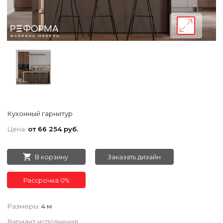
Кухонный гарнитур
Цена:
от 66 254 руб.
В корзину
Заказать дизайн
Рассрочка 0%
Размеры:
4 м
Вариант исполнения