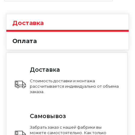
Уфа
Москва
Доставка
Оплата
Доставка
Стоимость доставки и монтажа
рассчитывается индивидуально от объема
заказа.
Самовывоз
Забрать заказ с нашей фабрики вы
можете самостоятельно. Как только