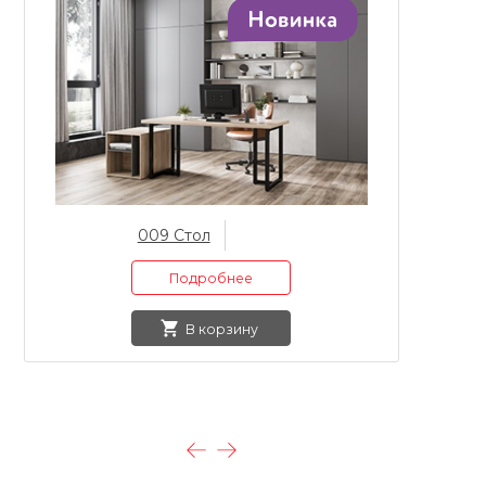
009 Стол
Подробнее
В корзину