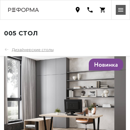
005 СТОЛ
Дизайнерские столы