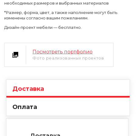
необходимых размеров и выбранных материалов
*Размер, форма, цвет, а также наполнение могут быть
изменены согласно вашим пожеланиям.
Дизайн-проект мебели — бесплатно.
Уфа
Москва
Посмотреть портфолио
Фото реализованных проектов
Доставка
Оплата
Доставка