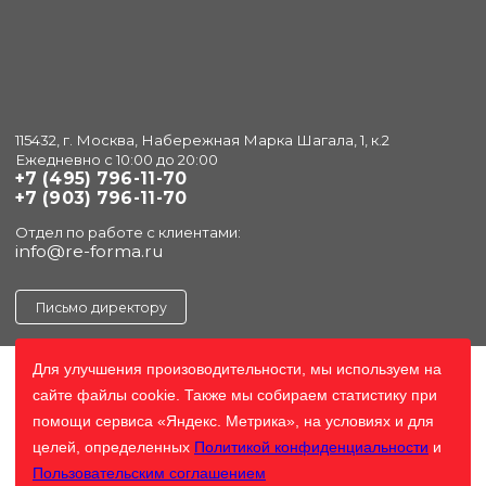
115432, г. Москва, Набережная Марка Шагала, 1, к.2
Ежедневно с 10:00 до 20:00
+7 (495) 796-11-70
+7 (903) 796-11-70
Отдел по работе с клиентами:
info@re-forma.ru
Письмо директору
Для улучшения произоводительности, мы используем на
сайте файлы cookie. Также мы собираем статистику при
помощи сервиса «Яндекс. Метрика», на условиях и для
целей, определенных
Политикой конфиденциальности
и
Пользовательским соглашением