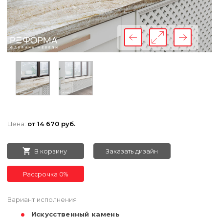
Цена:
от 14 670 руб.
В корзину
Заказать дизайн
Рассрочка 0%
Вариант исполнения
Искусственный камень