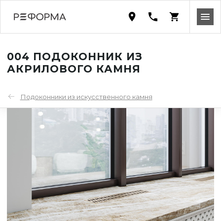
004 ПОДОКОННИК ИЗ
АКРИЛОВОГО КАМНЯ
Подоконники из искусственного камня