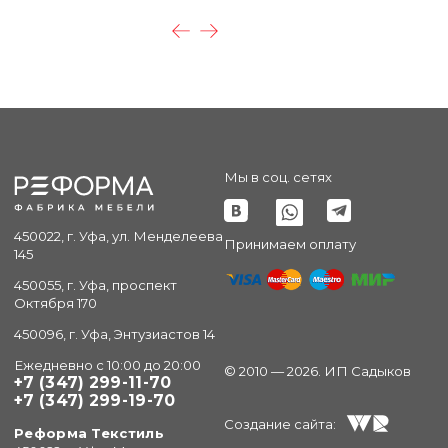
Мы в соц. сетях
450022, г. Уфа, ул. Менделеева
Принимаем оплату
145
450055, г. Уфа, проспект
Октября 170
450096, г. Уфа, Энтузиастов 14
Ежедневно с 10:00 до 20:00
© 2010 — 2026. ИП Садыков
+7 (347) 299-11-70
+7 (347) 299-19-70
Создание сайта:
Реформа Текстиль