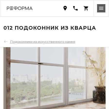
012 ПОДОКОННИК ИЗ КВАРЦА
Подоконники из искусственного камня