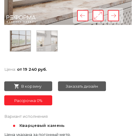
Цена:
от 19 240 руб.
В корзину
Заказать дизайн
Рассрочка 0%
Вариант исполнения
Кварцевый камень
Цена указана за погонный метр.