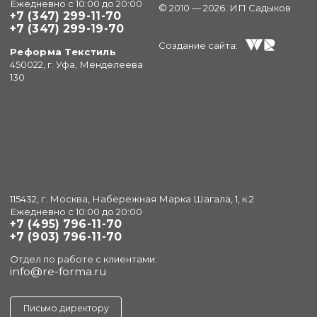
Ежедневно с 10:00 до 20:00
© 2010 — 2026. ИП Садыков
+7 (347) 299-11-70
+7 (347) 299-19-70
Создание сайта:
Реформа Текстиль
450022, г. Уфа, Менделеева
130
115432, г. Москва, Набережная Марка Шагала, 1, к.2
Ежедневно с 10:00 до 20:00
+7 (495) 796-11-70
+7 (903) 796-11-70
Отдел по работе с клиентами:
info@re-forma.ru
Письмо директору