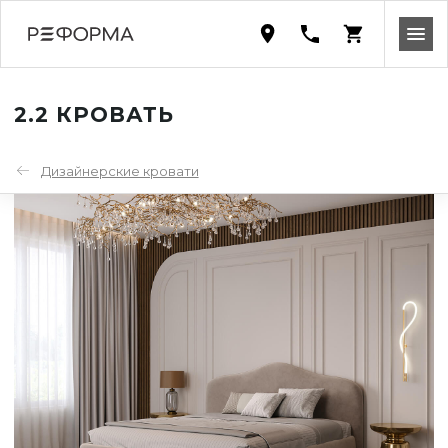
2.2 КРОВАТЬ
Дизайнерские кровати