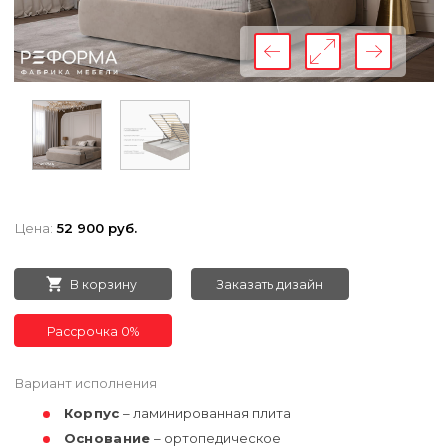
Цена:
52 900 руб.
В корзину
Заказать дизайн
Рассрочка 0%
Вариант исполнения
Корпус
– ламинированная плита
Основание
– ортопедическое