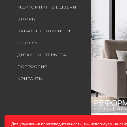
МЕЖКОМНАТНЫЕ ДВЕРИ
ШТОРЫ
КАТАЛОГ ТЕХНИКИ
ОТЗЫВЫ
ДИЗАЙН ИНТЕРЬЕРА
ПОРТФОЛИО
КОНТАКТЫ
Для улучшения произоводительности, мы используем на сай