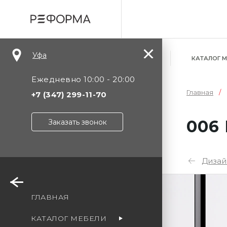
Уфа
КАТАЛОГ 
Ежедневно 10:00 - 20:00
Главная
+7 (347) 299-11-70
006
Заказать звонок
Дизай
Уф
ГЛАВНАЯ
Мо
КАТАЛОГ МЕБЕЛИ