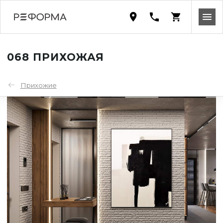
068 ПРИХОЖАЯ
Прихожие