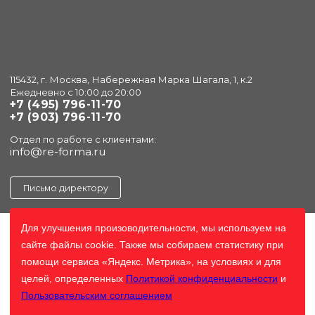
115432, г. Москва, Набережная Марка Шагала, 1, к.2
Ежедневно с 10:00 до 20:00
+7 (495) 796-11-70
+7 (903) 796-11-70
Отдел по работе с клиентами:
info@re-forma.ru
Письмо директору
Для улучшения произоводительности, мы используем на
сайте файлы cookie. Также мы собираем статистику при
помощи сервиса «Яндекс. Метрика», на условиях и для
целей, определенных
Политикой конфиденциальности
и
Пользовательским соглашением