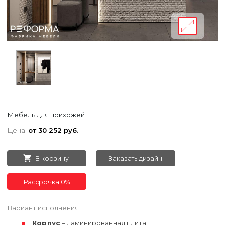
Мебель для прихожей
Цена:
от 30 252 руб.
В корзину
Заказать дизайн
Рассрочка 0%
Вариант исполнения
Корпус
– ламинированная плита