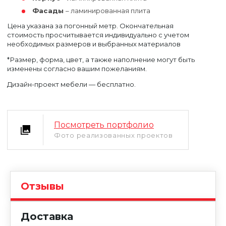
Фасады
– ламинированная плита
Цена указана за погонный метр. Окончательная
стоимость просчитывается индивидуально с учетом
необходимых размеров и выбранных материалов
*Размер, форма, цвет, а также наполнение могут быть
изменены согласно вашим пожеланиям.
Дизайн-проект мебели — бесплатно.
Посмотреть портфолио
Фото реализованных проектов
Уфа
Москва
Отзывы
Доставка