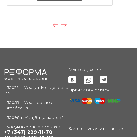
Мы в соц. сетях
450022, г. Уфа, ул. Менделеева
Принимаем оплату
145
450055, г. Уфа, проспект
Октября 170
450096, г. Уфа, Энтузиастов 14
Ежедневно с 10:00 до 20:00
© 2010 — 2026. ИП Садыков
+7 (347) 299-11-70