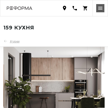
159 КУХНЯ
Кухни