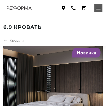
6.9 КРОВАТЬ
Кровати