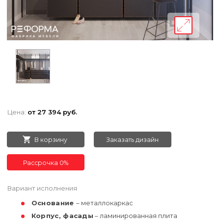
Цена:
от 27 394 руб.
В корзину
Заказать дизайн
Рассрочка 0%
Вариант исполнения
Основание
– металлокаркас
Корпус, фасады
– ламинированная плита