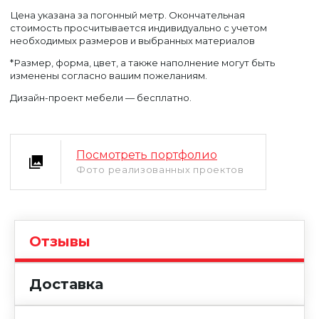
Цена указана за погонный метр. Окончательная
стоимость просчитывается индивидуально с учетом
необходимых размеров и выбранных материалов
*Размер, форма, цвет, а также наполнение могут быть
изменены согласно вашим пожеланиям.
Дизайн-проект мебели — бесплатно.
Посмотреть портфолио
Фото реализованных проектов
Уфа
Москва
Отзывы
Доставка