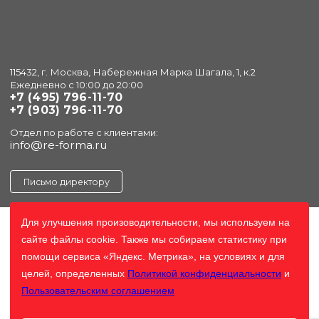
115432, г. Москва, Набережная Марка Шагала, 1, к.2
Ежедневно с 10:00 до 20:00
+7 (495) 796-11-70
+7 (903) 796-11-70
Отдел по работе с клиентами:
info@re-forma.ru
Письмо директору
Для улучшения произоводительности, мы используем на
сайте файлы cookie. Также мы собираем статистику при
помощи сервиса «Яндекс. Метрика», на условиях и для
целей, определенных
Политикой конфиденциальности
и
Пользовательским соглашением