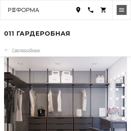
011 ГАРДЕРОБНАЯ
Гардеробные