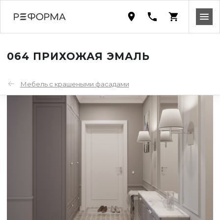
064 ПРИХОЖАЯ ЭМАЛЬ
Мебель с крашеными фасадами