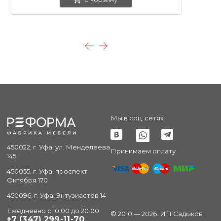
Мы в соц. сетях
450022, г. Уфа, ул. Менделеева
Принимаем оплату
145
450055, г. Уфа, проспект
Октября 170
450096, г. Уфа, Энтузиастов 14
Ежедневно с 10:00 до 20:00
© 2010 — 2026. ИП Садыков
+7 (347) 299-11-70