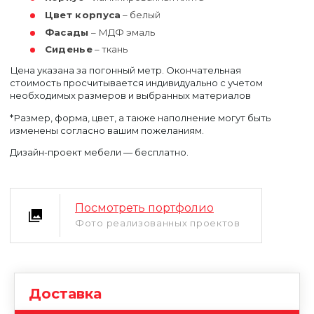
Цвет корпуса
– белый
Фасады
– МДФ эмаль
Сиденье
– ткань
Цена указана за погонный метр. Окончательная
стоимость просчитывается индивидуально с учетом
необходимых размеров и выбранных материалов
*Размер, форма, цвет, а также наполнение могут быть
Уфа
изменены согласно вашим пожеланиям.
Москва
Дизайн-проект мебели — бесплатно.
Посмотреть портфолио
Фото реализованных проектов
Доставка