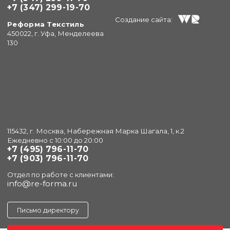
+7 (347) 299-19-70
Создание сайта:
Реформа Текстиль
450022, г. Уфа, Менделеева
130
115432, г. Москва, Набережная Марка Шагала, 1, к.2
Ежедневно с 10:00 до 20:00
+7 (495) 796-11-70
+7 (903) 796-11-70
Отдел по работе с клиентами:
info@re-forma.ru
Письмо директору