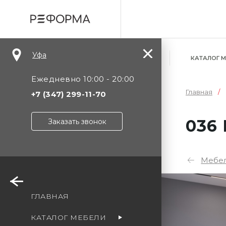
Уфа
КАТАЛОГ 
Ежедневно 10:00 - 20:00
Главная
+7 (347) 299-11-70
036
Заказать звонок
Мебел
Уф
ГЛАВНАЯ
Мо
КАТАЛОГ МЕБЕЛИ