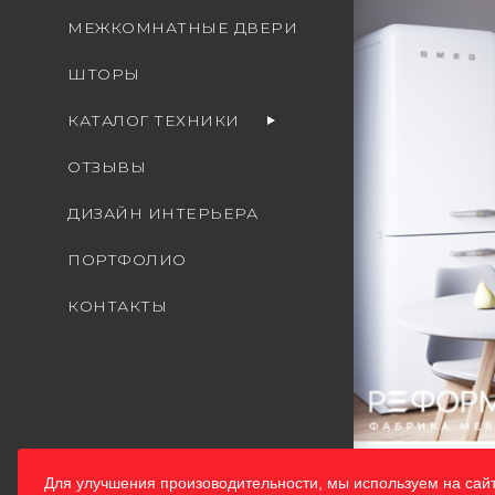
МЕЖКОМНАТНЫЕ ДВЕРИ
ШТОРЫ
КАТАЛОГ ТЕХНИКИ
ОТЗЫВЫ
ДИЗАЙН ИНТЕРЬЕРА
ПОРТФОЛИО
КОНТАКТЫ
Для улучшения произоводительности, мы используем на сай