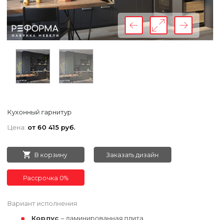
Кухонный гарнитур
Цена:
от 60 415 руб.
В корзину
Заказать дизайн
Рассрочка 0%
Вариант исполнения
Корпус
– ламинированная плита