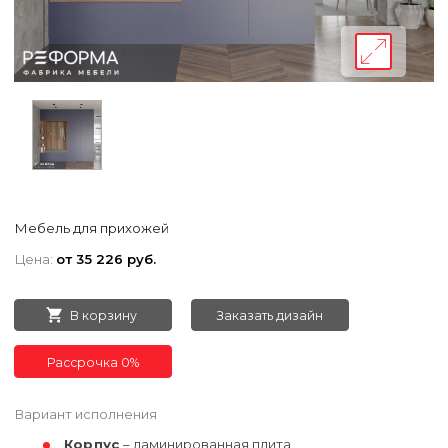
Мебель для прихожей
Цена:
от 35 226 руб.
В корзину
Заказать дизайн
Рассрочка 0%
Вариант исполнения
Корпус
– ламинированная плита