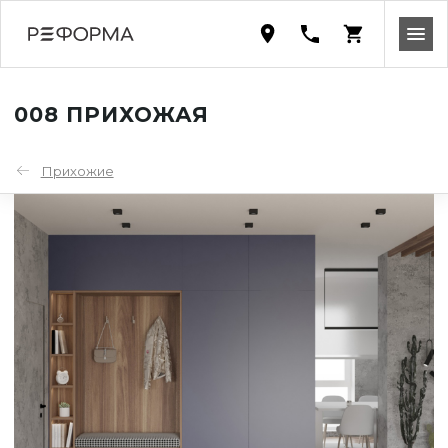
008 ПРИХОЖАЯ
Прихожие