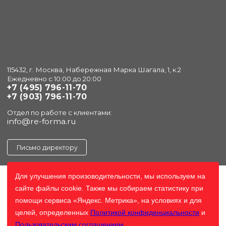
115432, г. Москва, Набережная Марка Шагала, 1, к.2
Ежедневно с 10:00 до 20:00
+7 (495) 796-11-70
+7 (903) 796-11-70
Отдел по работе с клиентами:
info@re-forma.ru
Письмо директору
Для улучшения произоводительности, мы используем на
сайте файлы cookie. Также мы собираем статистику при
помощи сервиса «Яндекс. Метрика», на условиях и для
целей, определенных
Политикой конфиденциальности
и
Пользовательским соглашением