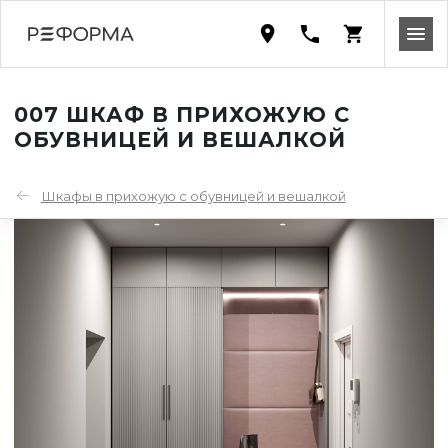
007 ШКАФ В ПРИХОЖУЮ С
ОБУВНИЦЕЙ И ВЕШАЛКОЙ
Шкафы в прихожую с обувницей и вешалкой