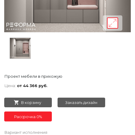
Проект мебели в прихожую
Цена:
от 44 366 руб.
В корзину
Заказать дизайн
Рассрочка 0%
Вариант исполнения