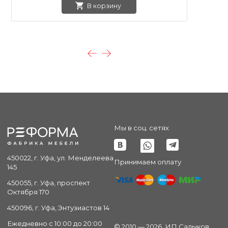
В корзину
Мы в соц. сетях
450022, г. Уфа, ул. Менделеева
Принимаем оплату
145
450055, г. Уфа, проспект
Октября 170
450096, г. Уфа, Энтузиастов 14
Ежедневно с 10:00 до 20:00
© 2010 — 2026. ИП Садыков