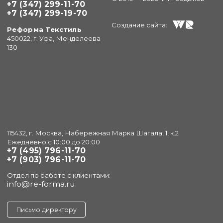
+7 (347) 299-11-70
+7 (347) 299-19-70
Создание сайта:
Реформа Текстиль
450022, г. Уфа, Менделеева
130
115432, г. Москва, Набережная Марка Шагала, 1, к.2
Ежедневно с 10:00 до 20:00
+7 (495) 796-11-70
+7 (903) 796-11-70
Отдел по работе с клиентами:
info@re-forma.ru
Письмо директору