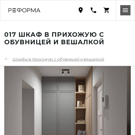
017 ШКАФ В ПРИХОЖУЮ С
ОБУВНИЦЕЙ И ВЕШАЛКОЙ
Шкафы в прихожую с обувницей и вешалкой