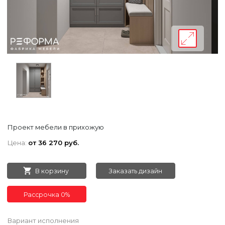
Проект мебели в прихожую
Цена:
от 36 270 руб.
В корзину
Заказать дизайн
Рассрочка 0%
Вариант исполнения