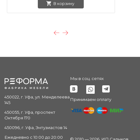
В корзину
Мы в соц. сетях
450022, г. Уфа, ул. Менделеева
Принимаем оплату
145
450055, г. Уфа, проспект
Октября 170
450096, г. Уфа, Энтузиастов 14
Ежедневно с 10:00 до 20:00
© 2010 — 2026. ИП Садыков