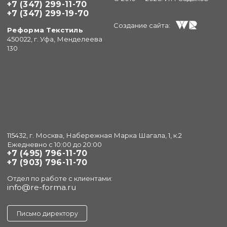
+7 (347) 299-11-70
+7 (347) 299-19-70
Создание сайта:
Реформа Текстиль
450022, г. Уфа, Менделеева
130
115432, г. Москва, Набережная Марка Шагала, 1, к.2
Ежедневно с 10:00 до 20:00
+7 (495) 796-11-70
+7 (903) 796-11-70
Отдел по работе с клиентами:
info@re-forma.ru
Письмо директору