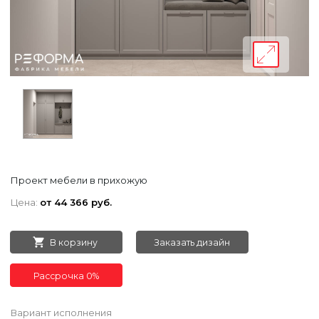
Проект мебели в прихожую
Цена:
от 44 366 руб.
В корзину
Заказать дизайн
Рассрочка 0%
Вариант исполнения