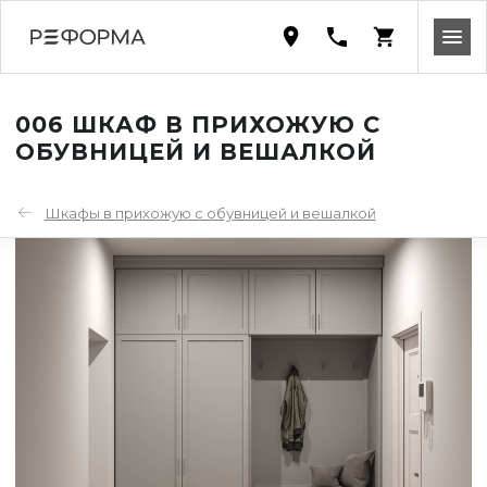
006 ШКАФ В ПРИХОЖУЮ С
ОБУВНИЦЕЙ И ВЕШАЛКОЙ
Шкафы в прихожую с обувницей и вешалкой