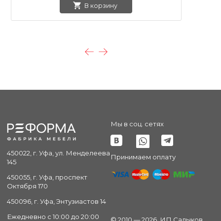
В корзину
Мы в соц. сетях
450022, г. Уфа, ул. Менделеева
Принимаем оплату
145
450055, г. Уфа, проспект
Октября 170
450096, г. Уфа, Энтузиастов 14
Ежедневно с 10:00 до 20:00
© 2010 — 2026. ИП Садыков