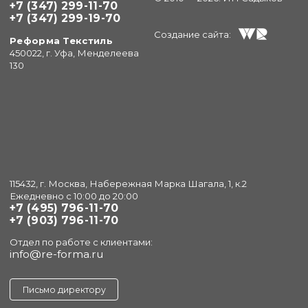
+7 (347) 299-11-70
+7 (347) 299-19-70
Создание сайта:
Реформа Текстиль
450022, г. Уфа, Менделеева
130
115432, г. Москва, Набережная Марка Шагала, 1, к.2
Ежедневно с 10:00 до 20:00
+7 (495) 796-11-70
+7 (903) 796-11-70
Отдел по работе с клиентами:
info@re-forma.ru
Письмо директору