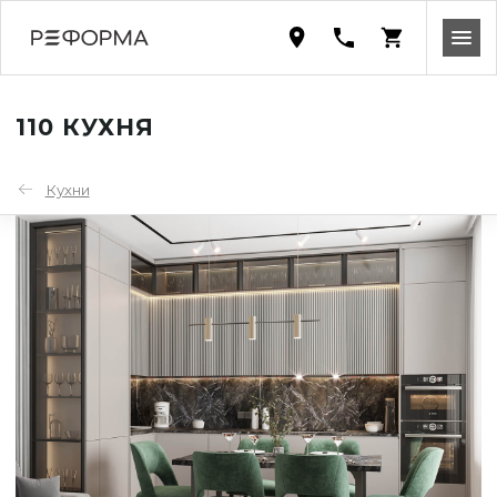
110 КУХНЯ
Кухни