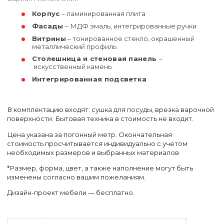
Корпус
– ламинированная плита
Фасады
– МДФ эмаль, интегрированные ручки
Витрины
– тонированное стекло, окрашенный
металлический профиль
Столешница и стеновая панель
–
искусственный камень
Интегрированная подсветка
В комплектацию входят: сушка для посуды, врезка варочной
поверхности. Бытовая техника в стоимость не входит.
Цена указана за погонный метр. Окончательная
стоимость просчитывается индивидуально с учетом
необходимых размеров и выбранных материалов
*Размер, форма, цвет, а также наполнение могут быть
изменены согласно вашим пожеланиям.
Дизайн-проект мебели — бесплатно.