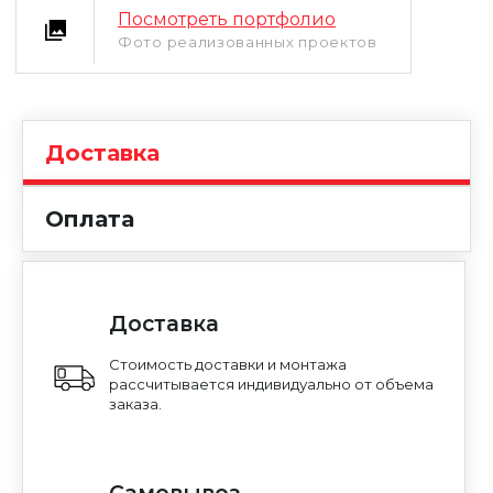
Посмотреть портфолио
Фото реализованных проектов
Уфа
Москва
Доставка
Оплата
Доставка
Стоимость доставки и монтажа
рассчитывается индивидуально от объема
заказа.