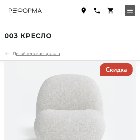
003 КРЕСЛО
Дизайнерские кресла