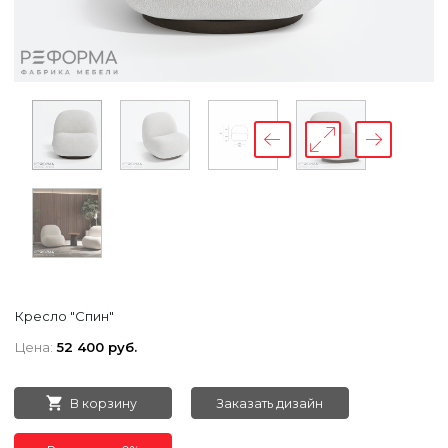
Кресло "Спин"
Цена:
52 400 руб.
В корзину
Заказать дизайн