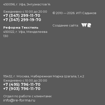
450096, г. Уфа, Энтузиастов 14
Ежедневно с 10:00 до 20:00
© 2010 — 2026. ИП Садыков
+7 (347) 299-11-70
+7 (347) 299-19-70
Создание сайта:
Реформа Текстиль
450022, г. Уфа, Менделеева
130
115432, г. Москва, Набережная Марка Шагала, 1, к.2
Ежедневно с 10:00 до 20:00
+7 (495) 796-11-70
+7 (903) 796-11-70
Отдел по работе с клиентами:
info@re-forma.ru