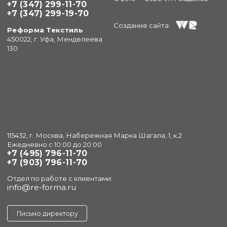
+7 (347) 299-11-70
+7 (347) 299-19-70
Создание сайта:
Реформа Текстиль
450022, г. Уфа, Менделеева
130
115432, г. Москва, Набережная Марка Шагала, 1, к.2
Ежедневно с 10:00 до 20:00
+7 (495) 796-11-70
+7 (903) 796-11-70
Отдел по работе с клиентами:
info@re-forma.ru
Письмо директору