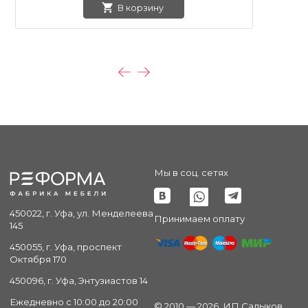
В корзину
Мы в соц. сетях
450022, г. Уфа, ул. Менделеева
Принимаем оплату
145
450055, г. Уфа, проспект
Октября 170
450096, г. Уфа, Энтузиастов 14
Ежедневно с 10:00 до 20:00
© 2010 — 2026. ИП Садыков