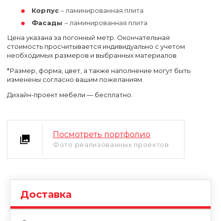
Корпус
– ламинированная плита
Фасады
– ламинированная плита
Цена указана за погонный метр. Окончательная
стоимость просчитывается индивидуально с учетом
необходимых размеров и выбранных материалов
*Размер, форма, цвет, а также наполнение могут быть
изменены согласно вашим пожеланиям.
Уфа
Дизайн-проект мебели — бесплатно.
Москва
Посмотреть портфолио
Фото реализованных проектов
Доставка