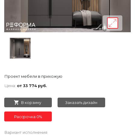
Проект мебели в прихожую
Цена:
от 33 774 руб.
В корзину
Заказать дизайн
Рассрочка 0%
Вариант исполнения