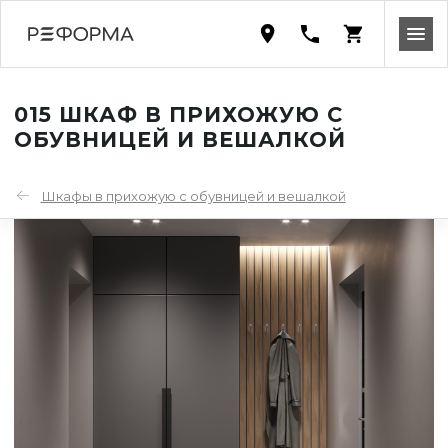
015 ШКАФ В ПРИХОЖУЮ С
ОБУВНИЦЕЙ И ВЕШАЛКОЙ
Шкафы в прихожую с обувницей и вешалкой